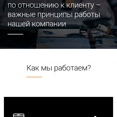
по отношению к клиенту –
важные принципы работы
нашей компании
Как мы работаем?