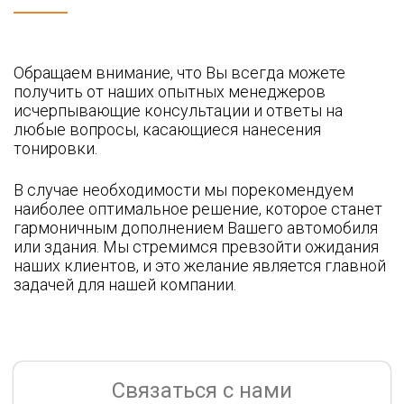
Обращаем внимание, что Вы всегда можете
получить от наших опытных менеджеров
исчерпывающие консультации и ответы на
любые вопросы, касающиеся нанесения
тонировки.
В случае необходимости мы порекомендуем
наиболее оптимальное решение, которое станет
гармоничным дополнением Вашего автомобиля
или здания. Мы стремимся превзойти ожидания
наших клиентов, и это желание является главной
задачей для нашей компании.
Связаться с нами