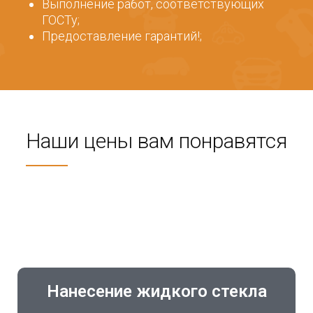
Выполнение работ, соответствующих
ГОСТу;
Предоставление гарантий!;
Наши цены вам понравятся
Нанесение жидкого стекла