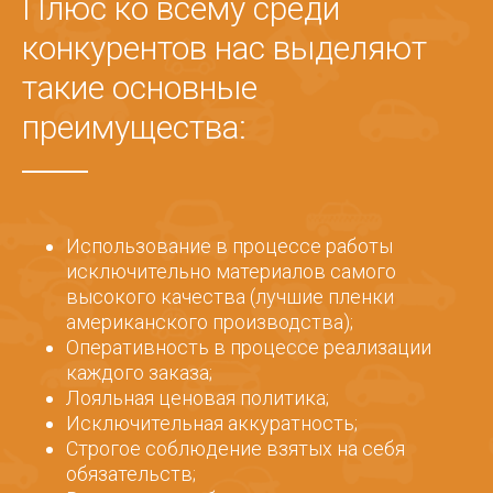
Плюс ко всему среди
конкурентов нас выделяют
такие основные
преимущества:
Использование в процессе работы
исключительно материалов самого
высокого качества (лучшие пленки
американского производства);
Оперативность в процессе реализации
каждого заказа;
Лояльная ценовая политика;
Исключительная аккуратность;
Строгое соблюдение взятых на себя
обязательств;