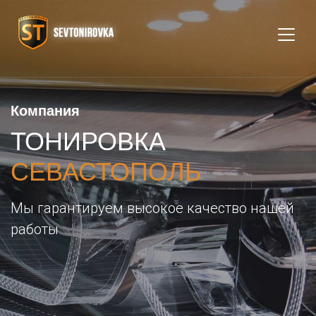
Компания
ТОНИРОВКА
СЕВАСТОПОЛЬ
Мы гарантируем высокое качество нашей
работы