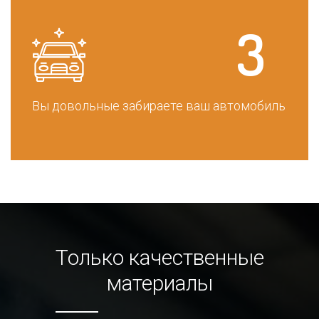
Вы довольные забираете ваш автомобиль
Только качественные
материалы