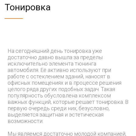
Тонировка
На сегодняшний день тонировка уже
достаточно давно вышла за пределы
исключительно элемента тюнинга
автомобиля. Её активно используют при
работе с остеклением зданий, наносят в
офисных помещениях и в процессе решения
целого ряда других подобных задач. Такая
популярность обусловлена комплексом
важных функций, которые решает тонировка. В
первую очередь среди них, безусловно,
выделяется защитная и эстетическая
возможности.
Мы являемся достаточно молодой компанией,