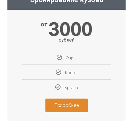
3000
от
рублей
Фары
Капот
Крыша
Подробнее