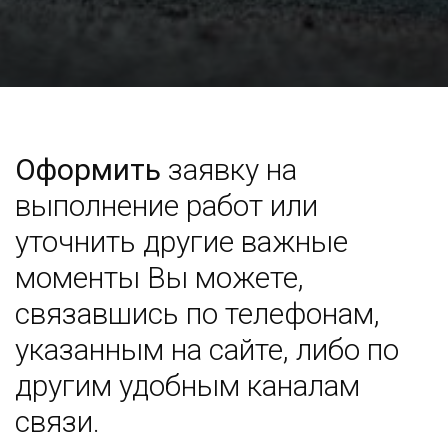
Оформить
заявку на
выполнение работ или
уточнить другие важные
моменты Вы можете,
связавшись по телефонам,
указанным на сайте, либо по
другим удобным каналам
связи.