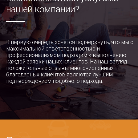
нашей компании?
В первую очередь хочется подчеркнуть, что мы с
максимальной ответственностью и
профессионализмом подходим к выполнению
каждой заявки наших клиентов. На наш взгляд
положительные отзывы многочисленных
благодарных клиентов являются лучшим
подтверждением подобного подхода.