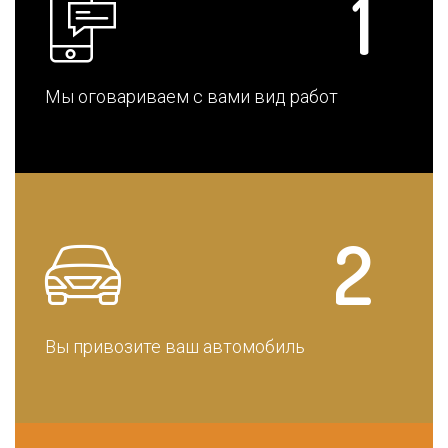
Мы оговариваем с вами вид работ
Вы привозите ваш автомобиль