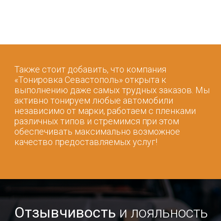
Также стоит добавить, что компания
«Тонировка Севастополь» открыта к
выполнению даже самых трудных заказов. Мы
активно тонируем любые автомобили
независимо от марки, работаем с пленками
различных типов и стремимся при этом
обеспечивать максимально возможное
качество предоставляемых услуг!
Отзывчивость
и лояльность