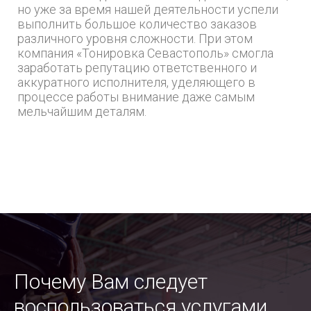
но уже за время нашей деятельности успели
выполнить большое количество заказов
различного уровня сложности. При этом
компания «Тонировка Севастополь» смогла
заработать репутацию ответственного и
аккуратного исполнителя, уделяющего в
процессе работы внимание даже самым
мельчайшим деталям.
Почему Вам следует
воспользоваться услугами