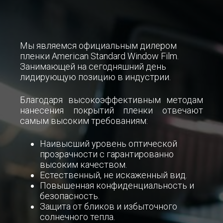
Мы являемся официальным дилером
пленки American Standard Window Film.
Занимающей на сегодняшний день
лидирующую позицию в индустрии.
Благодаря высокоэффективным методам
нанесения покрытий пленки отвечают
самым высоким требованиям:
Наивысший уровень оптической
прозрачности с гарантированно
высоким качеством.
Естественный, не искаженный вид.
Повышенная конфиденциальность и
безопасность.
Защита от бликов и избыточного
солнечного тепла.