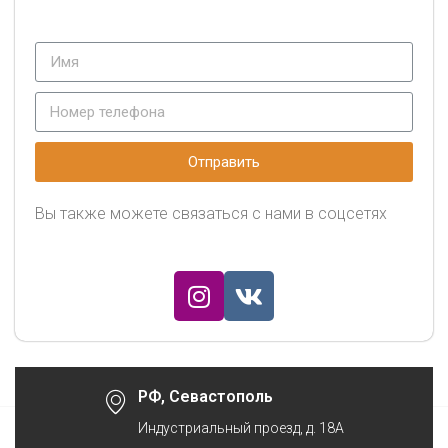
Отправить
Вы также можете связаться с нами в соцсетях
РФ, Севастополь
Индустриальный проезд, д. 18А