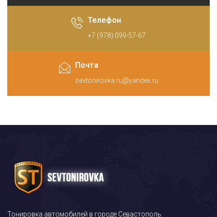
Телефон
+7 (978) 099-57-67
Почта
sevtonirovka.ru@yandex.ru
Тонировка автомобилей в городе Севастополь