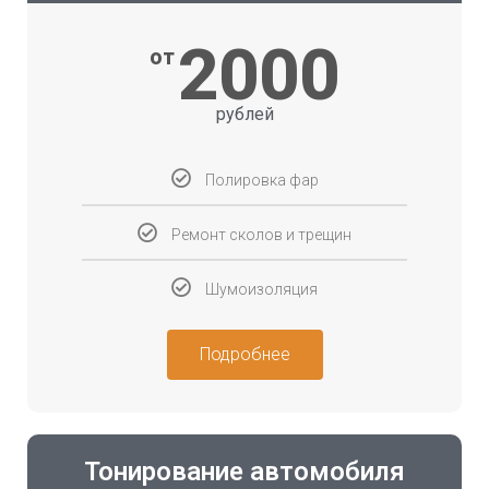
2000
от
рублей
Полировка фар
Ремонт сколов и трещин
Шумоизоляция
Подробнее
Тонирование автомобиля